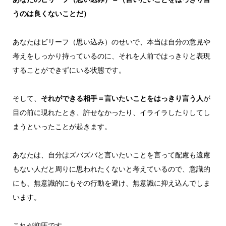
うのは良くないことだ）
あなたはビリーフ（思い込み）のせいで、本当は自分の意見や
考えをしっかり持っているのに、それを人前ではっきりと表現
することができずにいる状態です。
そして、
それができる相手＝言いたいことをはっきり言う人
が
目の前に現れたとき、許せなかったり、イライラしたりしてし
まうといったことが起きます。
あなたは、自分はズバズバと言いたいことを言って配慮も遠慮
もない人だと周りに思われたくないと考えているので、意識的
にも、無意識的にもその行動を避け、無意識に抑え込んでしま
います。
これが抑圧です。