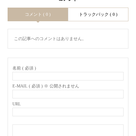
コメント ( 0 )
トラックバック ( 0 )
この記事へのコメントはありません。
名前 ( 必須 )
E-MAIL ( 必須 ) ※ 公開されません
URL