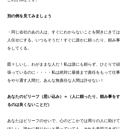
別の例を見てみましょう
・同じ会社のあの人は、すぐにわからないことを聞きにきては
人任せにする。いつもそうだ！すぐに誰かに頼ったり、頼み事
をしてくる。
図々しいし、わがままな人だ！私は誰にも頼らず、ひとりで頑
張っているのに・・・・私は絶対に最後まで責任をもって仕事
をやり通す人間だ。あんな無責任な人間は許せない！
あなたのビリーフ（思い込み）＝（人に頼ったり、頼み事をす
るのは良くないことだ）
あなたはビリーフのせいで、心のどこかでは周りの人に助けて
ほしい、誰かに頼りたいと思っていても、それを表現できずに