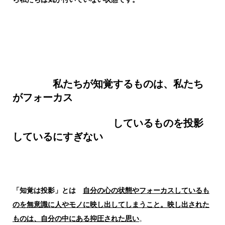
私たちが知覚するものは、私たち
がフォーカス
しているもの
を投影
しているにすぎない
「知覚は投影」とは
自分の心の状態やフォーカスしているも
のを無意識に人やモノに映し出してしまうこと。映し出された
ものは、自分の中にある抑圧された思い
。