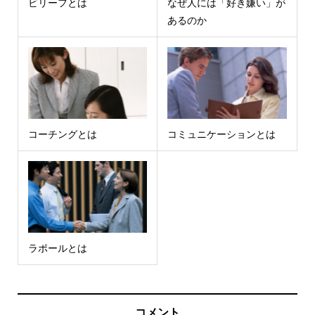
ビリーフとは
なぜ人には「好き嫌い」が
あるのか
コーチングとは
コミュニケーションとは
ラポールとは
コメント