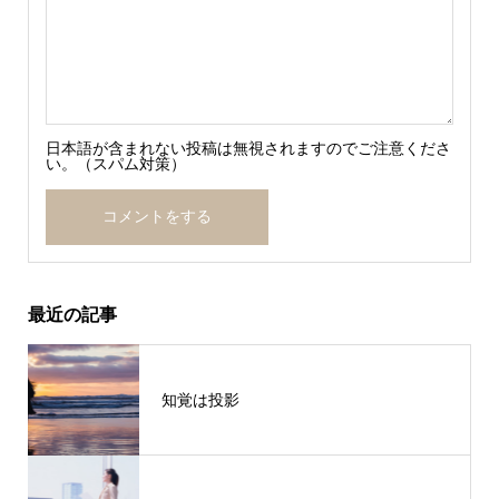
日本語が含まれない投稿は無視されますのでご注意くださ
い。（スパム対策）
最近の記事
知覚は投影