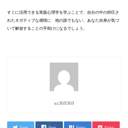
すぐに活用できる実践心理学を学ぶことで、自分の中の抑圧さ
れたネガティブな感情に 他の誰でもない、あなた自身が気づ
いて解放することの手助けになるでしょう。
xs369369
Tweet
Share
Hatena
Pocket