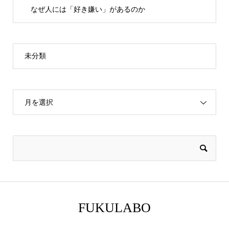
なぜ人には「好き嫌い」があるのか
未分類
月を選択
FUKULABO