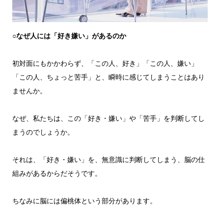
○なぜ人には「好き嫌い」があるのか
初対面にもかかわらず、「この人、好き」「この人、嫌い」
「この人、ちょっと苦手」と、瞬時に感じてしまうことはあり
ませんか。
なぜ、私たちは、この「好き・嫌い」や「苦手」を判断してし
まうのでしょうか。
それは、「好き・嫌い」を、無意識に判断してしまう、脳の仕
組みがあるからだそうです。
ちなみに脳には偏桃体という部分があります。