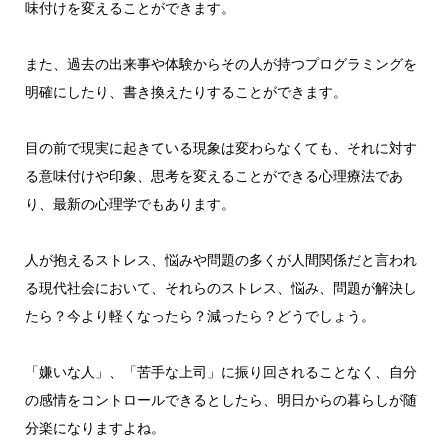
味付けを変えることができます。
また、過去の出来事や体験からその人が持つプログラミングを
明確にしたり、書き換えたりすることができます。
目の前で現実に起きている現象は変わらなくても、それに対す
る意味付けや印象、思考を変えることができる心理療法であ
り、最新の心理学でもあります。
人が抱えるストレス、悩みや問題の多くが人間関係だと言われ
る現代社会において、それらのストレス、悩み、問題が解決し
たら？今より軽くなったら？減ったら？どうでしょう。
「嫌いな人」、「苦手な上司」に振り回されることなく、自分
の感情をコントロールできるとしたら、明日からの暮らしが随
分楽になりますよね。