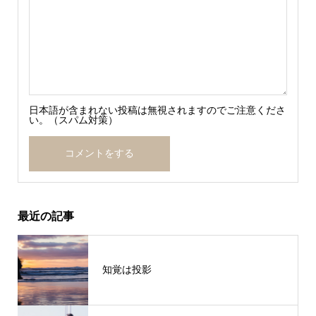
日本語が含まれない投稿は無視されますのでご注意くださ
い。（スパム対策）
最近の記事
知覚は投影