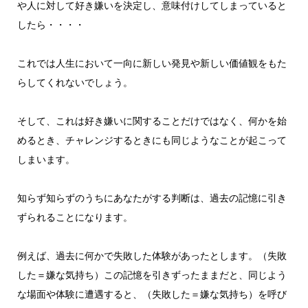
や人に対して好き嫌いを決定し、意味付けしてしまっていると
したら・・・・
これでは人生において一向に新しい発見や新しい価値観をもた
らしてくれないでしょう。
そして、これは好き嫌いに関することだけではなく、何かを始
めるとき、チャレンジするときにも同じようなことが起こって
しまいます。
知らず知らずのうちにあなたがする判断は、過去の記憶に引き
ずられることになります。
例えば、過去に何かで失敗した体験があったとします。（失敗
した＝嫌な気持ち）この記憶を引きずったままだと、同じよう
な場面や体験に遭遇すると、（失敗した＝嫌な気持ち）を呼び