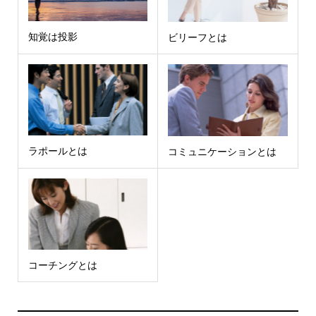
知覚は投影
ビリーフとは
ラポールとは
コミュニケーションとは
コーチングとは