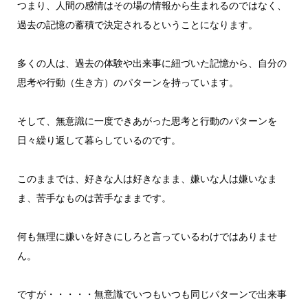
つまり、人間の感情はその場の情報から生まれるのではなく、
過去の記憶の蓄積で決定されるということになります。
多くの人は、過去の体験や出来事に紐づいた記憶から、自分の
思考や行動（生き方）のパターンを持っています。
そして、無意識に一度できあがった思考と行動のパターンを
日々繰り返して暮らしているのです。
このままでは、好きな人は好きなまま、嫌いな人は嫌いなま
ま、苦手なものは苦手なままです。
何も無理に嫌いを好きにしろと言っているわけではありませ
ん。
ですが・・・・・無意識でいつもいつも同じパターンで出来事