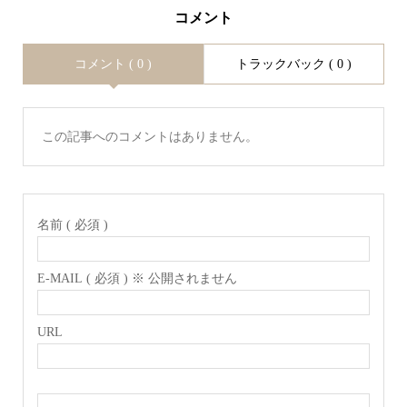
コメント
コメント ( 0 )
トラックバック ( 0 )
この記事へのコメントはありません。
名前 ( 必須 )
E-MAIL ( 必須 ) ※ 公開されません
URL