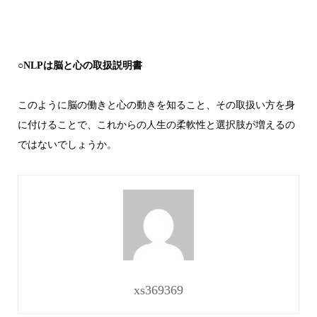
○NLPは脳と心の取扱説明書
このように脳の働きと心の動きを知ること、その取扱い方を身
に付けることで、これからの人生の柔軟性と選択肢が増えるの
ではないでしょうか。
xs369369