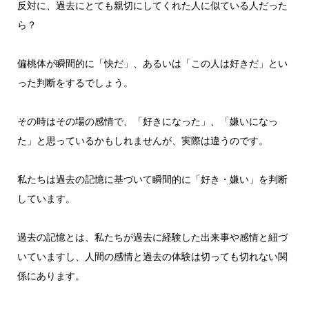
反対に、過去にとても親切にしてくれた人に似ている人だった
ら？
偏桃体が瞬間的に「快だ」、あるいは「この人は好きだ」とい
った判断をするでしょう。
その時はその場の感情で、「好きになった」、「嫌いになっ
た」と思っているかもしれませんが、実際は違うのです。
私たちは過去の記憶に基づいて瞬間的に「好き・嫌い」を判断
しています。
過去の記憶とは、私たちが過去に経験した出来事や感情と紐づ
いていますし、人間の感情と過去の体験は切っても切れない関
係にあります。