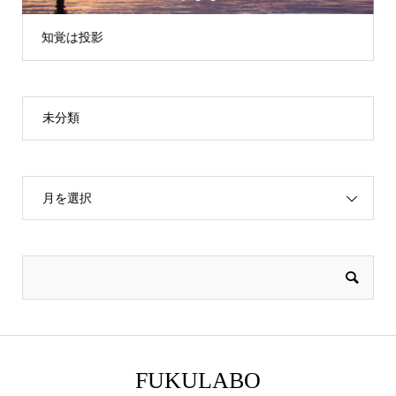
知覚は投影
未分類
月を選択
FUKULABO